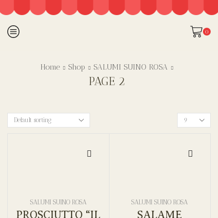
0
Home
Shop
SALUMI SUINO ROSA
PAGE 2
SALUMI SUINO ROSA
SALUMI SUINO ROSA
PROSCIUTTO “IL
SALAME