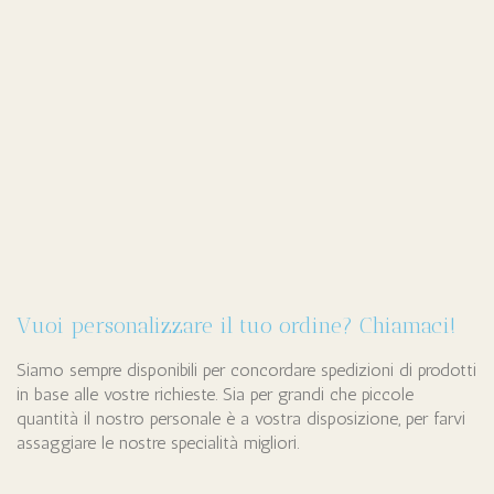
Vuoi personalizzare il tuo ordine? Chiamaci!
Siamo sempre disponibili per concordare spedizioni di prodotti
in base alle vostre richieste. Sia per grandi che piccole
quantità il nostro personale è a vostra disposizione, per farvi
assaggiare le nostre specialità migliori.