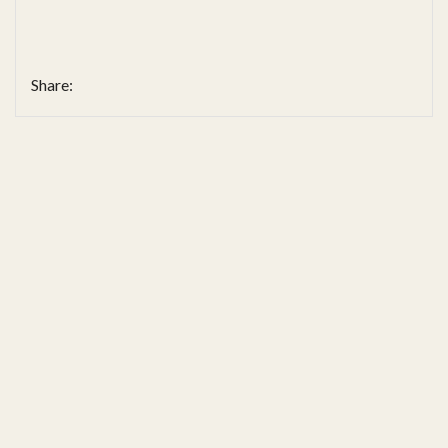
Share: