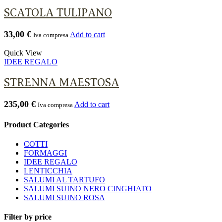
SCATOLA TULIPANO
33,00
€
Add to cart
Iva compresa
Quick View
IDEE REGALO
STRENNA MAESTOSA
235,00
€
Add to cart
Iva compresa
Product Categories
COTTI
FORMAGGI
IDEE REGALO
LENTICCHIA
SALUMI AL TARTUFO
SALUMI SUINO NERO CINGHIATO
SALUMI SUINO ROSA
Filter by price