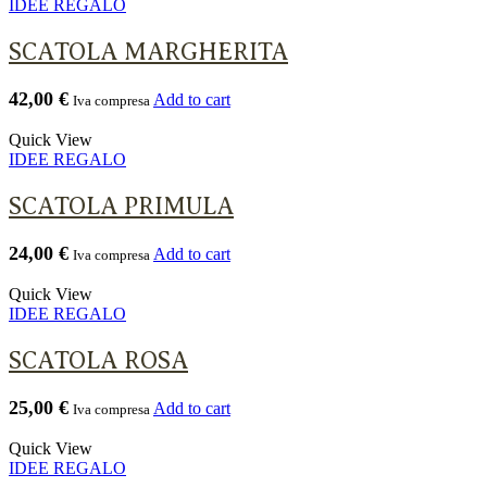
IDEE REGALO
SCATOLA MARGHERITA
42,00
€
Add to cart
Iva compresa
Quick View
IDEE REGALO
SCATOLA PRIMULA
24,00
€
Add to cart
Iva compresa
Quick View
IDEE REGALO
SCATOLA ROSA
25,00
€
Add to cart
Iva compresa
Quick View
IDEE REGALO