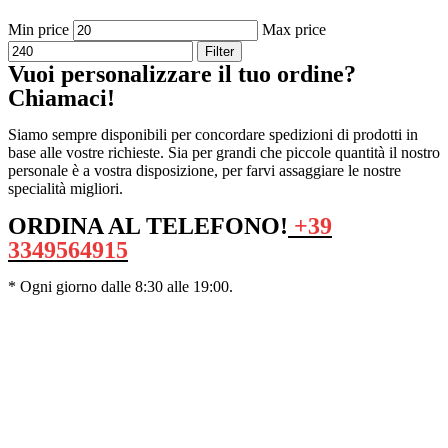
Min price
Max price
Filter
Vuoi personalizzare il tuo ordine?
Chiamaci!
Siamo sempre disponibili per concordare spedizioni di prodotti in
base alle vostre richieste. Sia per grandi che piccole quantità il nostro
personale è a vostra disposizione, per farvi assaggiare le nostre
specialità migliori.
ORDINA AL TELEFONO!
+39
3349564915
* Ogni giorno dalle 8:30 alle 19:00.