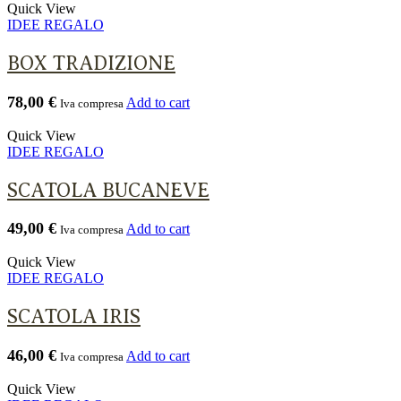
Quick View
IDEE REGALO
BOX TRADIZIONE
78,00
€
Add to cart
Iva compresa
Quick View
IDEE REGALO
SCATOLA BUCANEVE
49,00
€
Add to cart
Iva compresa
Quick View
IDEE REGALO
SCATOLA IRIS
46,00
€
Add to cart
Iva compresa
Quick View