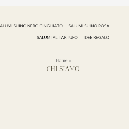
ALUMI SUINO NERO CINGHIATO
SALUMI SUINO ROSA
SALUMI AL TARTUFO
IDEE REGALO
Home
CHI SIAMO