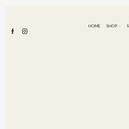
HOME
SHOP
S