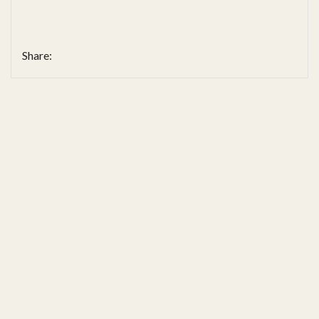
Share: