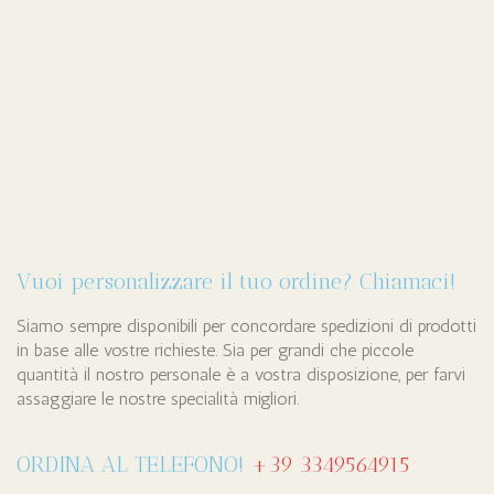
Vuoi personalizzare il tuo ordine? Chiamaci!
Siamo sempre disponibili per concordare spedizioni di prodotti
in base alle vostre richieste. Sia per grandi che piccole
quantità il nostro personale è a vostra disposizione, per farvi
assaggiare le nostre specialità migliori.
ORDINA AL TELEFONO!
+39 3349564915