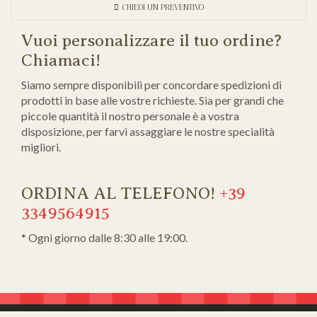
CHIEDI UN PREVENTIVO
Vuoi personalizzare il tuo ordine?
Chiamaci!
Siamo sempre disponibili per concordare spedizioni di
prodotti in base alle vostre richieste. Sia per grandi che
piccole quantità il nostro personale è a vostra
disposizione, per farvi assaggiare le nostre specialità
migliori.
ORDINA AL TELEFONO!
+39
3349564915
* Ogni giorno dalle 8:30 alle 19:00.